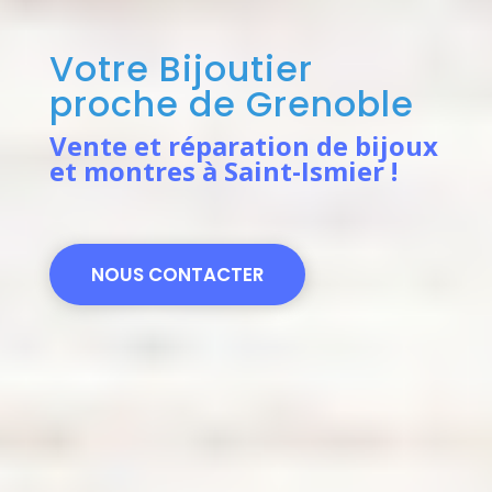
Votre Bijoutier
proche de Grenoble
Vente et réparation de bijoux
et montres à Saint-Ismier !
NOUS CONTACTER