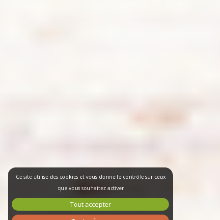
Ce site utilise des cookies et vous donne le contrôle sur ceux
que vous souhaitez activer
Tout accepter