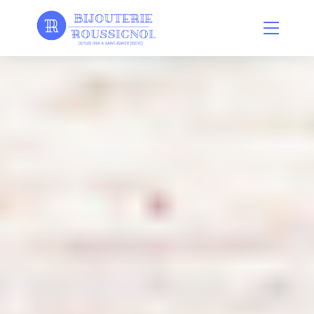
Panneau de gestion des cookies