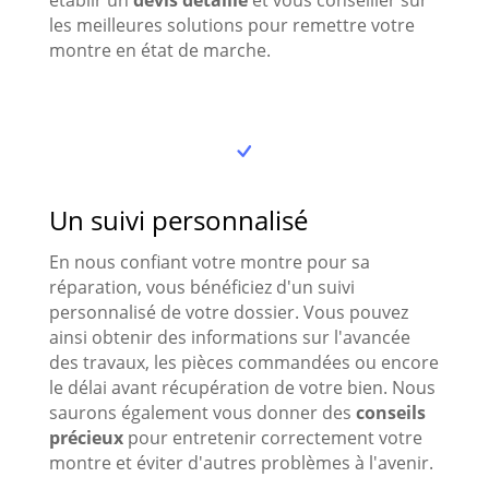
établir un
devis détaillé
et vous conseiller sur
les meilleures solutions pour remettre votre
montre en état de marche.
Un suivi personnalisé
En nous confiant votre montre pour sa
réparation, vous bénéficiez d'un suivi
personnalisé de votre dossier. Vous pouvez
ainsi obtenir des informations sur l'avancée
des travaux, les pièces commandées ou encore
le délai avant récupération de votre bien. Nous
saurons également vous donner des
conseils
précieux
pour entretenir correctement votre
montre et éviter d'autres problèmes à l'avenir.