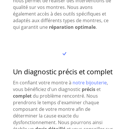
nous permet de réaliser des interventions de
qualité sur vos montres. Nous avons
également accès à des outils spécifiques et
adaptés aux différents types de montres, ce
qui garantit une
réparation optimale
.
Un diagnostic précis et complet
En confiant votre montre à
notre bijouterie
,
vous bénéficiez d'un diagnostic
précis
et
complet
du problème rencontré. Nous
prendrons le temps d'examiner chaque
composant de votre montre afin de
déterminer la cause exacte du
dysfonctionnement. Nous pourrons ainsi