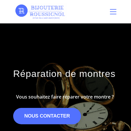
Panneau de gestion des cookies
Réparation de montres
Vous souhaitez faire réparer votre montre ?
NOUS CONTACTER