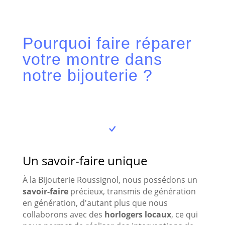
Pourquoi faire réparer
votre montre dans
notre bijouterie ?
Un savoir-faire unique
À la Bijouterie Roussignol, nous possédons un
savoir-faire
précieux, transmis de génération
en génération, d'autant plus que nous
collaborons avec des
horlogers locaux
, ce qui