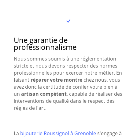
Une garantie de
professionnalisme
Nous sommes soumis à une réglementation
stricte et nous devons respecter des normes
professionnelles pour exercer notre métier. En
faisant
réparer votre montre
chez nous, vous
avez donc la certitude de confier votre bien à
un
artisan compétent
, capable de réaliser des
interventions de qualité dans le respect des
règles de l'art.
La
bijouterie Roussignol à Grenoble
s'engage à