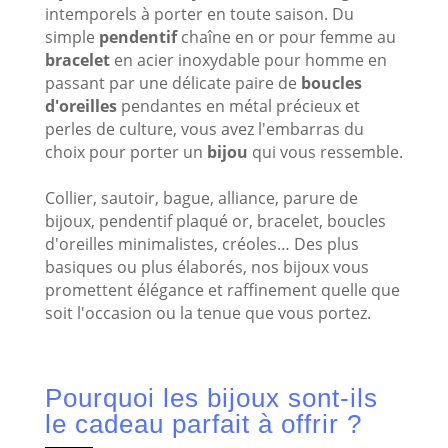
intemporels à porter en toute saison. Du
simple
pendentif
chaîne en or pour femme au
bracelet
en acier inoxydable pour homme en
passant par une délicate paire de
boucles
d'oreilles
pendantes en métal précieux et
perles de culture, vous avez l'embarras du
choix pour porter un
bijou
qui vous ressemble.
Collier, sautoir, bague, alliance, parure de
bijoux, pendentif plaqué or, bracelet, boucles
d'oreilles minimalistes, créoles… Des plus
basiques ou plus élaborés, nos bijoux vous
promettent élégance et raffinement quelle que
soit l'occasion ou la tenue que vous portez.
Pourquoi les bijoux sont-ils
le cadeau parfait à offrir ?