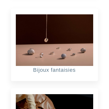
Bijoux fantaisies