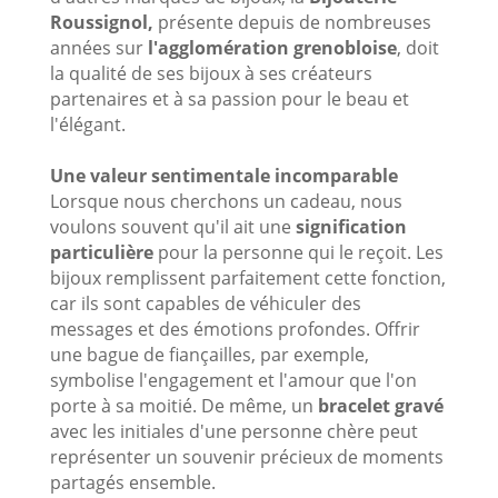
Roussignol,
présente depuis de nombreuses
années sur
l'agglomération grenobloise
, doit
la qualité de ses bijoux à ses créateurs
partenaires et à sa passion pour le beau et
l'élégant.
Une valeur sentimentale incomparable
Lorsque nous cherchons un cadeau, nous
voulons souvent qu'il ait une
signification
particulière
pour la personne qui le reçoit. Les
bijoux remplissent parfaitement cette fonction,
car ils sont capables de véhiculer des
messages et des émotions profondes. Offrir
une bague de fiançailles, par exemple,
symbolise l'engagement et l'amour que l'on
porte à sa moitié. De même, un
bracelet gravé
avec les initiales d'une personne chère peut
représenter un souvenir précieux de moments
partagés ensemble.