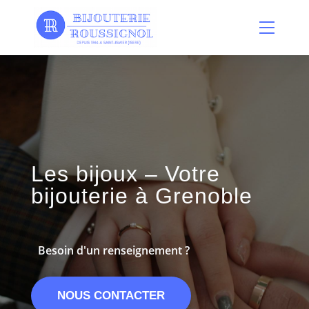
Panneau de gestion des cookies
Les bijoux – Votre
bijouterie à Grenoble
Besoin d'un renseignement ?
NOUS CONTACTER