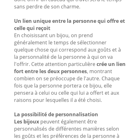
sans perdre de son charme.
Un lien unique entre la personne qui offre et
celle qui reçoit
En choisissant un bijou, on prend
généralement le temps de sélectionner
quelque chose qui correspond aux goûts et à
la personnalité de la personne à qui on va
l'offrir. Cette attention particulière
crée un lien
fort entre les deux personnes
, montrant
combien on se préoccupe de l'autre. Chaque
fois que la personne portera ce bijou, elle
pensera à celui ou celle qui lui a offert et aux
raisons pour lesquelles il a été choisi.
La possibilité de personnalisation
Les bijoux
peuvent également être
personnalisés de différentes manières selon
les goûts et les préférences de la personne à