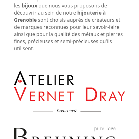
les
bijoux
que nous vous proposons de
découvrir au sein de notre
bijouterie à
Grenoble
sont choisis auprès de créateurs et
de marques reconnues pour leur savoir-faire
ainsi que pour la qualité des métaux et pierres
fines, précieuses et semi-précieuses qu'ils
utilisent.