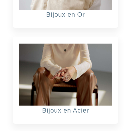
Bijoux en Or
Bijoux en Acier