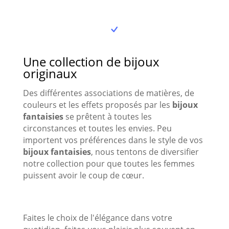
Une collection de bijoux
originaux
Des différentes associations de matières, de
couleurs et les effets proposés par les
bijoux
fantaisies
se prêtent à toutes les
circonstances et toutes les envies. Peu
importent vos préférences dans le style de vos
bijoux fantaisies
, nous tentons de diversifier
notre collection pour que toutes les femmes
puissent avoir le coup de cœur.
Faites le choix de l'élégance dans votre