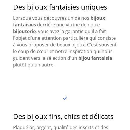
Des bijoux fantaisies uniques
Lorsque vous découvrez un de nos
bijoux
fantaisies
derrière une vitrine de notre
bijouterie
, vous avez la garantie qu'il a fait
l'objet d'une attention particulière qui consiste
à vous proposer de beaux bijoux. C'est souvent
le coup de cœur et notre inspiration qui nous
guident vers la sélection d'un
bijou fantaisie
plutôt qu'un autre.
Des bijoux fins, chics et délicats
Plaqué or, argent, qualité des inserts et des