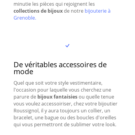
minutie les pièces qui rejoignent les
collections de bijoux
de notre
bijouterie à
Grenoble.
De véritables accessoires de
mode
Quel que soit votre style vestimentaire,
l'occasion pour laquelle vous cherchez une
parure de
bijoux fantaisies
ou quelle tenue
vous voulez accessoiriser, chez votre bijoutier
Roussignol, il y aura toujours un collier, un
bracelet, une bague ou des boucles d'oreilles
qui vous permettront de sublimer votre look.