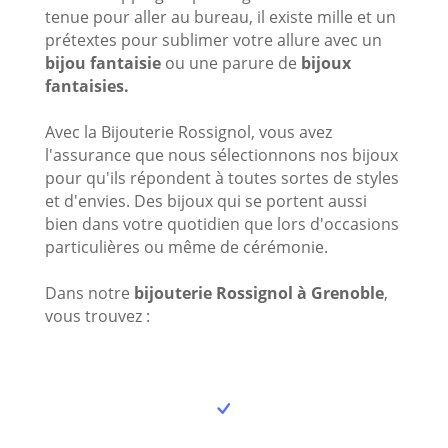
tenue pour aller au bureau, il existe mille et un
prétextes pour sublimer votre allure avec un
bijou fantaisie
ou une parure de
bijoux
fantaisies.
Avec la Bijouterie Rossignol, vous avez
l'assurance que nous sélectionnons nos bijoux
pour qu'ils répondent à toutes sortes de styles
et d'envies. Des bijoux qui se portent aussi
bien dans votre quotidien que lors d'occasions
particulières ou même de cérémonie.
Dans notre
bijouterie Rossignol à Grenoble
,
vous trouvez :