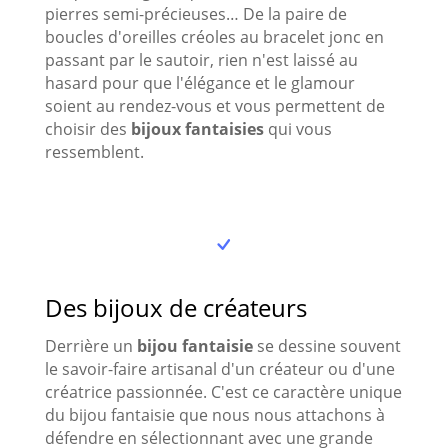
pierres semi-précieuses… De la paire de
boucles d'oreilles créoles au bracelet jonc en
passant par le sautoir, rien n'est laissé au
hasard pour que l'élégance et le glamour
soient au rendez-vous et vous permettent de
choisir des
bijoux fantaisies
qui vous
ressemblent.
Des bijoux de créateurs
Derrière un
bijou fantaisie
se dessine souvent
le savoir-faire artisanal d'un créateur ou d'une
créatrice passionnée. C'est ce caractère unique
du bijou fantaisie que nous nous attachons à
défendre en sélectionnant avec une grande