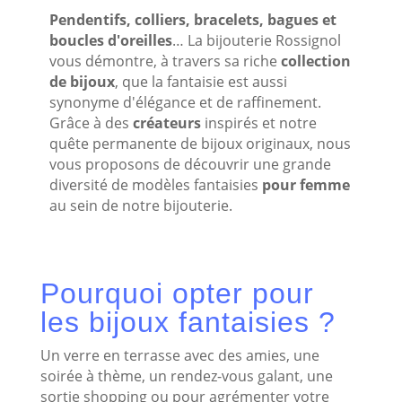
Pendentifs, colliers, bracelets, bagues et
boucles d'oreilles
… La bijouterie Rossignol
vous démontre, à travers sa riche
collection
de bijoux
, que la fantaisie est aussi
synonyme d'élégance et de raffinement.
Grâce à des
créateurs
inspirés et notre
quête permanente de bijoux originaux, nous
vous proposons de découvrir une grande
diversité de modèles fantaisies
pour femme
au sein de notre bijouterie.
Pourquoi opter pour
les bijoux fantaisies ?
Un verre en terrasse avec des amies, une
soirée à thème, un rendez-vous galant, une
sortie shopping ou pour agrémenter votre